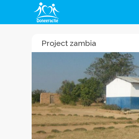
Project zambia