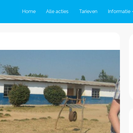
Home
Alle acties
Tarieven
Informatie