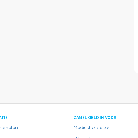
ATIE
ZAMEL GELD IN VOOR
nzamelen
Medische kosten