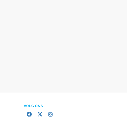
VOLG ONS