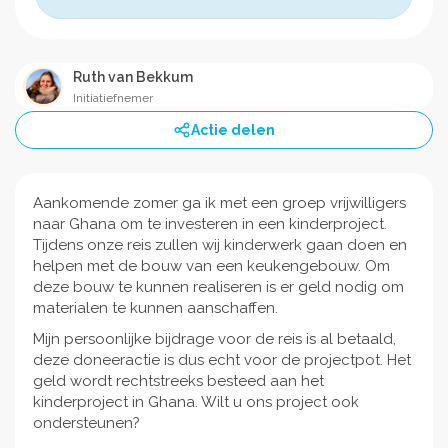
Ruth van Bekkum
Initiatiefnemer
Actie delen
Aankomende zomer ga ik met een groep vrijwilligers
naar Ghana om te investeren in een kinderproject.
Tijdens onze reis zullen wij kinderwerk gaan doen en
helpen met de bouw van een keukengebouw. Om
deze bouw te kunnen realiseren is er geld nodig om
materialen te kunnen aanschaffen.
Mijn persoonlijke bijdrage voor de reis is al betaald,
deze doneeractie is dus echt voor de projectpot. Het
geld wordt rechtstreeks besteed aan het
kinderproject in Ghana. Wilt u ons project ook
ondersteunen?