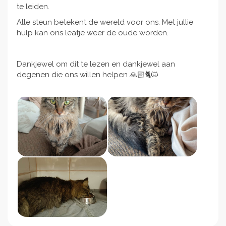
te leiden.
Alle steun betekent de wereld voor ons. Met jullie
hulp kan ons leatje weer de oude worden.
Dankjewel om dit te lezen en dankjewel aan
degenen die ons willen helpen 🙏🏻🐈🐱