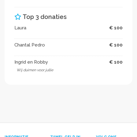
Top 3 donaties
Laura
€ 100
Chantal Pedro
€ 100
Ingrid en Robby
€ 100
Wij duimen voor jullie