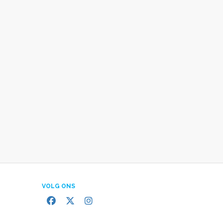
VOLG ONS