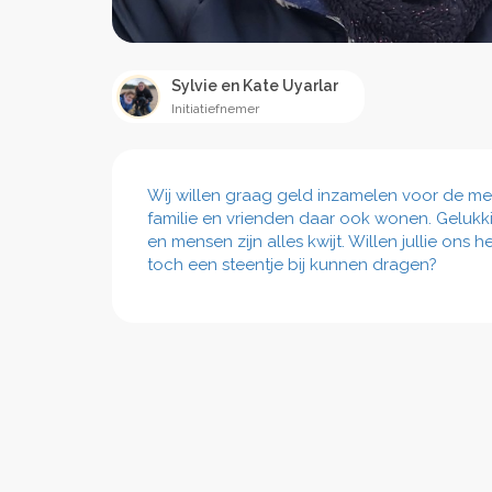
Sylvie en Kate Uyarlar
Initiatiefnemer
Wij willen graag geld inzamelen voor de me
familie en vrienden daar ook wonen. Gelukkig
en mensen zijn alles kwijt. Willen jullie on
toch een steentje bij kunnen dragen?