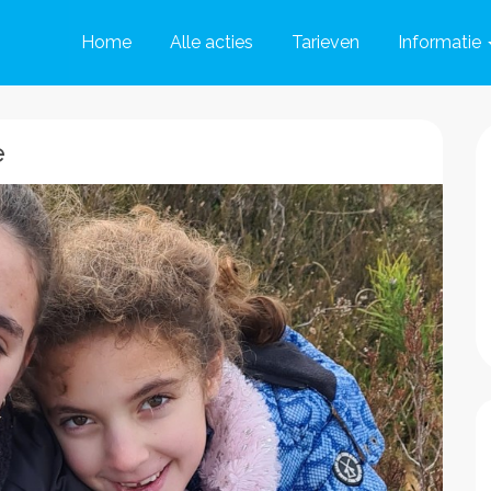
Home
Alle acties
Tarieven
Informatie
e