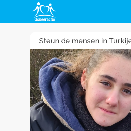
Steun de mensen in Turkij