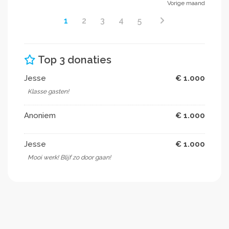
Vorige maand
1
2
3
4
5
Top 3 donaties
Jesse
€ 1.000
Klasse gasten!
Anoniem
€ 1.000
Jesse
€ 1.000
Mooi werk! Blijf zo door gaan!