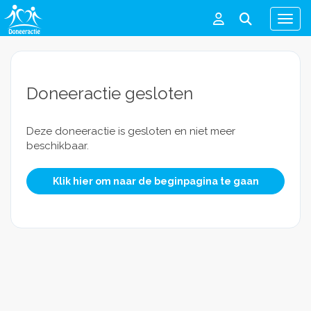
Men
Doneeractie gesloten
Deze doneeractie is gesloten en niet meer
beschikbaar.
Klik hier om naar de beginpagina te gaan