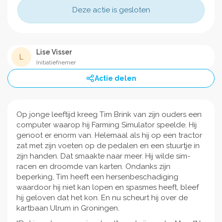
Deze actie is gesloten
Lise Visser
L
Initiatiefnemer
Actie delen
Op jonge leeftijd kreeg Tim Brink van zijn ouders een
computer waarop hij Farming Simulator speelde. Hij
genoot er enorm van. Helemaal als hij op een tractor
zat met zijn voeten op de pedalen en een stuurtje in
zijn handen. Dat smaakte naar meer. Hij wilde sim-
racen en droomde van karten. Ondanks zijn
beperking, Tim heeft een hersenbeschadiging
waardoor hij niet kan lopen en spasmes heeft, bleef
hij geloven dat het kon. En nu scheurt hij over de
kartbaan Ulrum in Groningen.