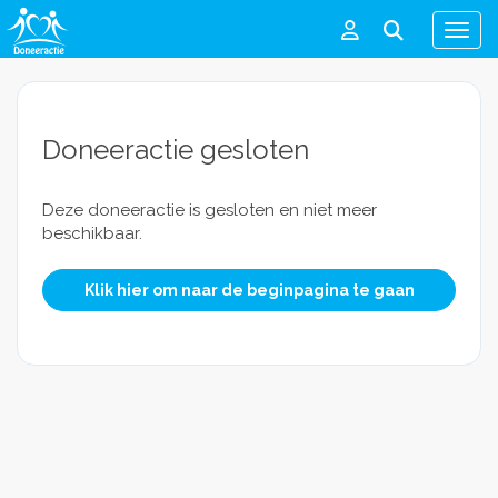
Men
Doneeractie gesloten
Deze doneeractie is gesloten en niet meer
beschikbaar.
Klik hier om naar de beginpagina te gaan