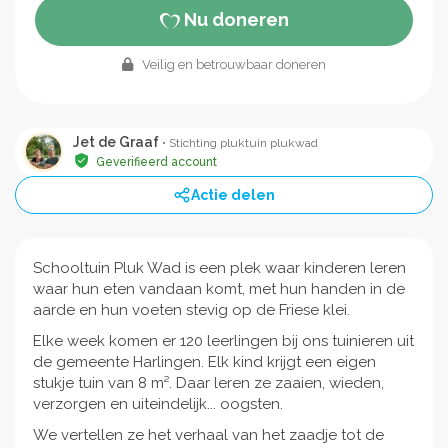
Nu doneren
Veilig en betrouwbaar doneren
Jet de Graaf
• Stichting pluktuin plukwad
Geverifieerd account
Actie delen
Schooltuin Pluk Wad is een plek waar kinderen leren
waar hun eten vandaan komt, met hun handen in de
aarde en hun voeten stevig op de Friese klei.
Elke week komen er 120 leerlingen bij ons tuinieren uit
de gemeente Harlingen. Elk kind krijgt een eigen
stukje tuin van 8 m². Daar leren ze zaaien, wieden,
verzorgen en uiteindelijk... oogsten.
We vertellen ze het verhaal van het zaadje tot de