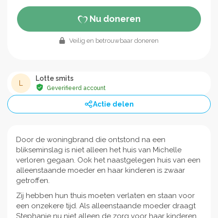
Nu doneren
Veilig en betrouwbaar doneren
Lotte smits
L
Geverifieerd account
Actie delen
Door de woningbrand die ontstond na een
blikseminslag is niet alleen het huis van Michelle
verloren gegaan. Ook het naastgelegen huis van een
alleenstaande moeder en haar kinderen is zwaar
getroffen.
Zij hebben hun thuis moeten verlaten en staan voor
een onzekere tijd. Als alleenstaande moeder draagt
Stephanie nu niet alleen de zorg voor haar kinderen,