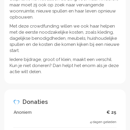
maar moet zij ook op zoek naar vervangende
woonruimte, nieuwe spullen en haar leven opnieuw
opbouwen.
Met deze crowdfunding willen we ook haar helpen
met de eerste noodzakelijke kosten, zoals kleding,
dagelijkse benodigdheden, meubels, huishoudelijke
spullen en de kosten die komen kijken bij een nieuwe
start.
Iedere bijdrage, groot of klein, maakt een verschil.
Kun je niet doneren? Dan helpt het enorm als je deze
actie wilt delen.
Donaties
Anoniem
€ 25
4 dagen geleden