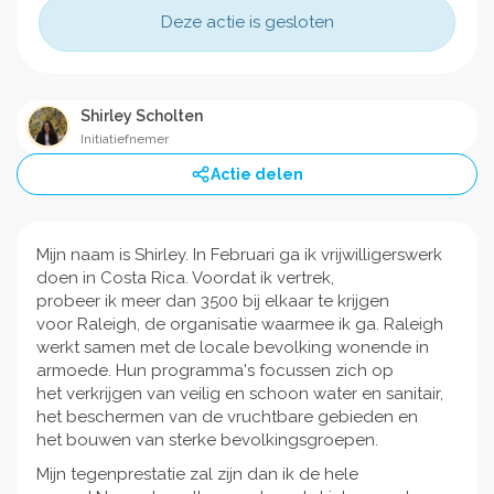
Deze actie is gesloten
Shirley Scholten
Initiatiefnemer
Actie delen
Mijn naam is Shirley. In Februari ga ik vrijwilligerswerk
doen in Costa Rica. Voordat ik vertrek,
probeer ik meer dan 3500 bij elkaar te krijgen
voor Raleigh, de organisatie waarmee ik ga. Raleigh
werkt samen met de locale bevolking wonende in
armoede. Hun programma's focussen zich op
het verkrijgen van veilig en schoon water en sanitair,
het beschermen van de vruchtbare gebieden en
het bouwen van sterke bevolkingsgroepen.
Mijn tegenprestatie zal zijn dan ik de hele