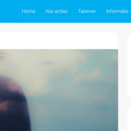
Home
Alle acties
Tarieven
Informatie