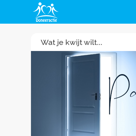
Wat je kwijt wilt...