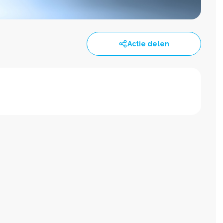
Actie delen