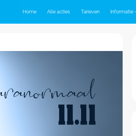
Home
Alle acties
Tarieven
Informatie