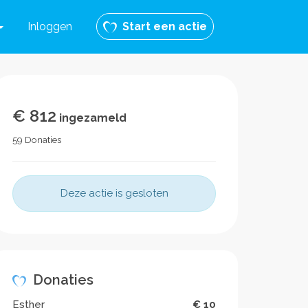
Inloggen
Start een actie
€ 812
ingezameld
59 Donaties
Deze actie is gesloten
Donaties
Esther
€ 10