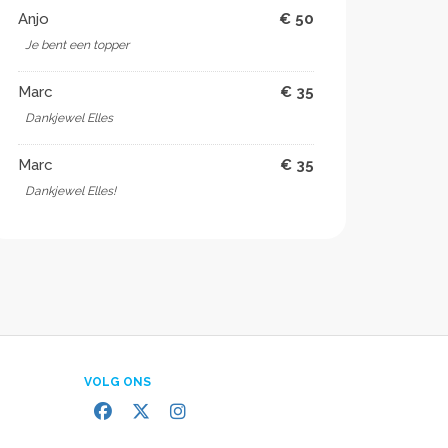
Anjo
€ 50
Je bent een topper
Marc
€ 35
Dankjewel Elles
Marc
€ 35
Dankjewel Elles!
VOLG ONS