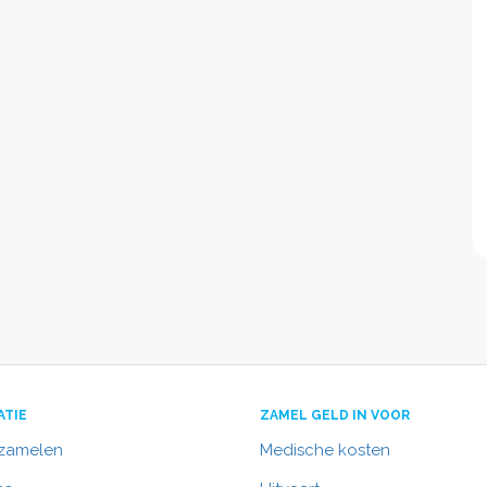
ATIE
ZAMEL GELD IN VOOR
nzamelen
Medische kosten