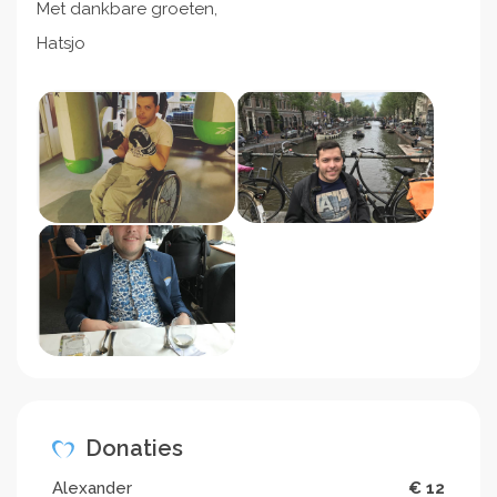
Met dankbare groeten,
Hatsjo
Donaties
Alexander
€ 12