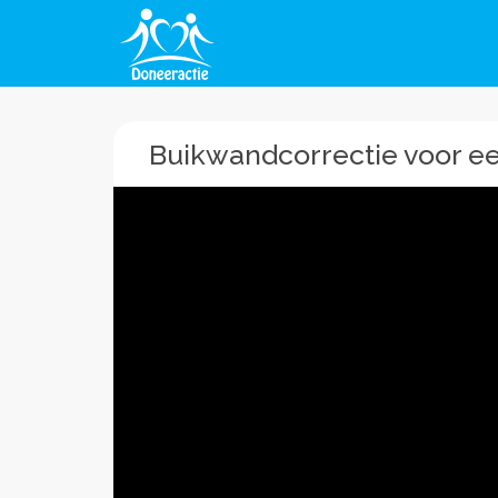
Buikwandcorrectie voor 