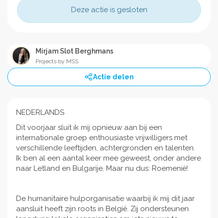
Deze actie is gesloten
Mirjam Slot Berghmans
Projects by MSS
Actie delen
NEDERLANDS
Dit voorjaar sluit ik mij opnieuw aan bij een
internationale groep enthousiaste vrijwilligers met
verschillende leeftijden, achtergronden en talenten.
Ik ben al een aantal keer mee geweest, onder andere
naar Letland en Bulgarije. Maar nu dus: Roemenië!
De humanitaire hulporganisatie waarbij ik mij dit jaar
aansluit heeft zijn roots in België. Zij ondersteunen